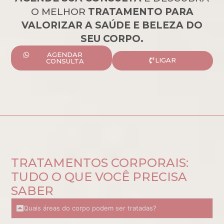
O MELHOR
TRATAMENTO PARA
VALORIZAR A SAÚDE E BELEZA DO
SEU CORPO.
AGENDAR
LIGAR
CONSULTA
TRATAMENTOS CORPORAIS:
TUDO O QUE VOCÊ PRECISA
SABER
Quais áreas do corpo podem ser tratadas?