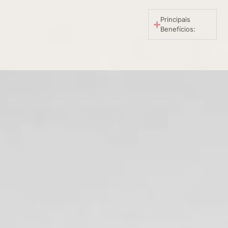
Principais
Benefícios: