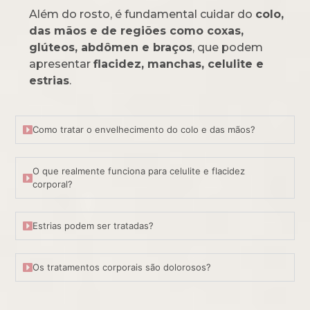
Além do rosto, é fundamental cuidar do
colo,
das mãos e de regiões como coxas,
glúteos, abdômen e braços
, que podem
apresentar
flacidez, manchas, celulite e
estrias
.
Como tratar o envelhecimento do colo e das mãos?
O que realmente funciona para celulite e flacidez
corporal?
Estrias podem ser tratadas?
Os tratamentos corporais são dolorosos?