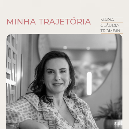
MINHA TRAJETÓRIA